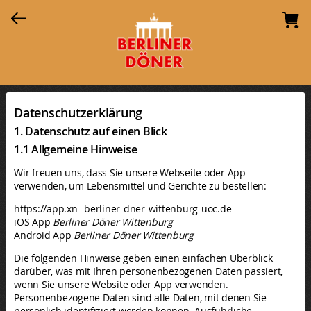
Datenschutzerklärung
1. Datenschutz auf einen Blick
1.1 Allgemeine Hinweise
Wir freuen uns, dass Sie unsere Webseite oder App
verwenden, um Lebensmittel und Gerichte zu bestellen:
https://app.xn--berliner-dner-wittenburg-uoc.de
iOS App
Berliner Döner Wittenburg
Android App
Berliner Döner Wittenburg
Die folgenden Hinweise geben einen einfachen Überblick
darüber, was mit Ihren personenbezogenen Daten passiert,
wenn Sie unsere Website oder App verwenden.
Personenbezogene Daten sind alle Daten, mit denen Sie
persönlich identifiziert werden können. Ausführliche