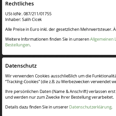
Rechtliches
USt-IdNr. 087/211/01755
Inhaber: Salih Cicek
Alle Preise in Euro inkl. der gesetzlichen Mehrwertsteuer
Weitere Informationen finden Sie in unseren
Allgemeinen L
Bestellungen
.
Datenschutz
Wir verwenden Cookies ausschließlich um die Funktionalit
“Tracking-Cookies” (die z.B. zu Werbezwecken verwendet
Ihre persönlichen Daten (Name & Anschrift) verlassen ers
und werden nur zum Zwecke Ihrer Bestellung verarbeitet.
Details dazu finden Sie in unserer
Datenschutzerklärung
.