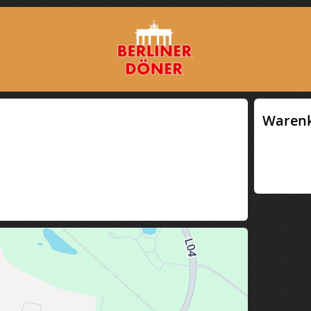
Waren