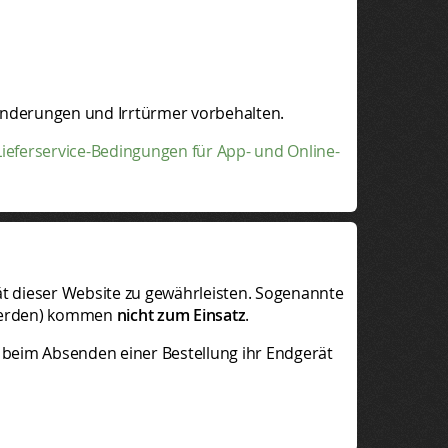
. Änderungen und Irrtürmer vorbehalten.
ieferservice-Bedingungen für App- und Online-
ät dieser Website zu gewährleisten. Sogenannte
 werden) kommen
nicht zum Einsatz
.
t beim Absenden einer Bestellung ihr Endgerät