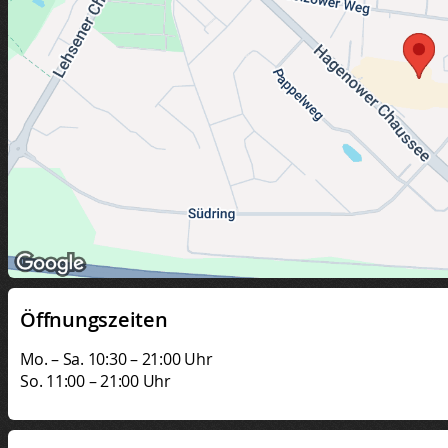
Öffnungszeiten
Mo. – Sa. 10:30 – 21:00 Uhr
So. 11:00 – 21:00 Uhr